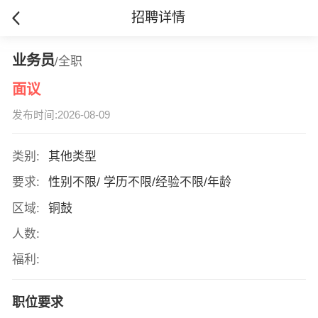
招聘详情
业务员
/全职
面议
发布时间:2026-08-09
类别:
其他类型
要求:
性别不限/ 学历不限/经验不限/年龄
区域:
铜鼓
人数:
福利:
职位要求