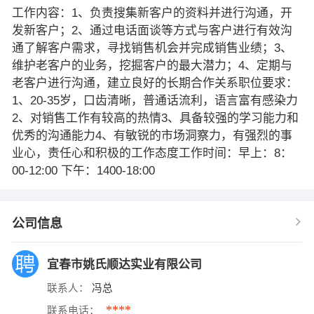
工作内容：1、负责搜集新客户的资料并进行沟通，开
发新客户；2、通过电话面谈等方式与客户进行有效沟
通了解客户需求，寻找销售机会并完成销售业绩；3、
维护老客户的业务，挖掘客户的最大潜力；4、定期与
老客户进行沟通，建立良好的长期合作关系职位要求：
1、20-35岁，口齿清晰，普通话流利，语言富有感染力
2、对销售工作有较高的热情3、具备较强的学习能力和
优秀的沟通能力4、有敏锐的市场洞察力，有强烈的事
业心，责任心和积极的工作态度工作时间：早上：8：
00-12:00 下午：1400-18:00
公司信息
宜春市姚氏顺达实业有限公司
联系人：
冯总
****
联系电话：