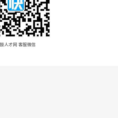
鼓人才网 客服微信