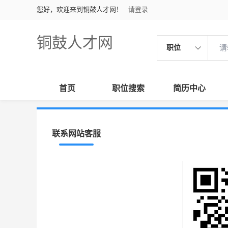
您好，欢迎来到铜鼓人才网！
请登录
铜鼓人才网
职位
首页
职位搜索
简历中心
联系网站客服