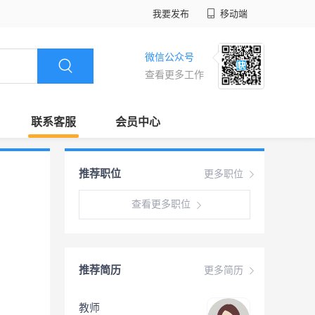
我要发布
移动端
微信公众号
查看更多工作
联系客服
会员中心
推荐职位
更多职位
查看更多职位
推荐简历
更多简历
教师