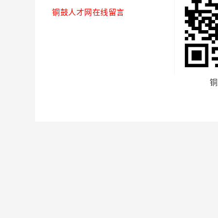
铜鼓人才网在线留言
铜