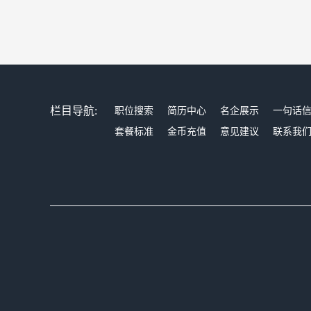
栏目导航:
职位搜索
简历中心
名企展示
一句话
套餐标准
金币充值
意见建议
联系我