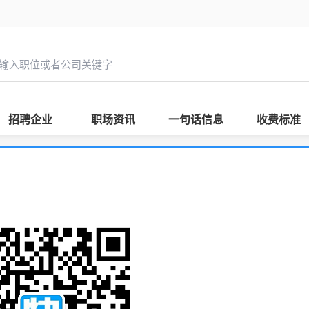
招聘企业
职场资讯
一句话信息
收费标准