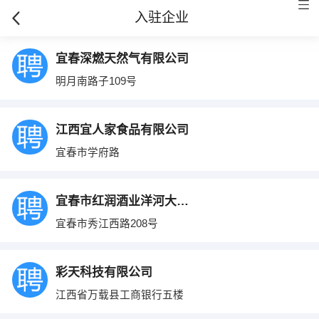
入驻企业
宜春深燃天然气有限公司
明月南路子109号
江西宜人家食品有限公司
宜春市学府路
宜春市红润酒业洋河大曲总经销
宜春市秀江西路208号
彩天科技有限公司
江西省万载县工商银行五楼