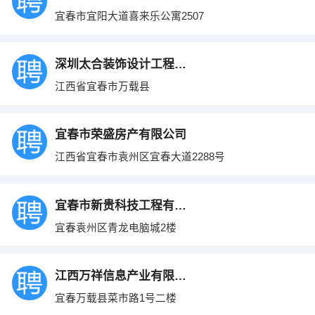
宜春市宜阳大道喜来乐公寓2507
深圳太合装饰设计工程有限公司宜春分公司
江西省宜春市万载县
宜春市荣盛房产有限公司
江西省宜春市袁州区宜春大道2288号
宜春市新贵科技工程有限公司
宜春袁州区青龙电脑城2楼
江西万祥信息产业有限公司
宜春万载县菜市路1号二楼