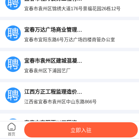
宜春市袁州区锦绣大道176号景福花园26栋12号
宜春万达广场商业管理有限公司
宜春市宜阳东路6号万达广场四楼商管办公室
宜春市袁州区建城混凝土有限公司
宜春袁州区下浦园艺厂
江西方正工程监理造价咨询有限公司宜春分公
江西省宜春市袁州区中山东路866号
宜春市宜阳百川工程资料工作室
立即入驻
袁州区景秀江东路程花苑
首页