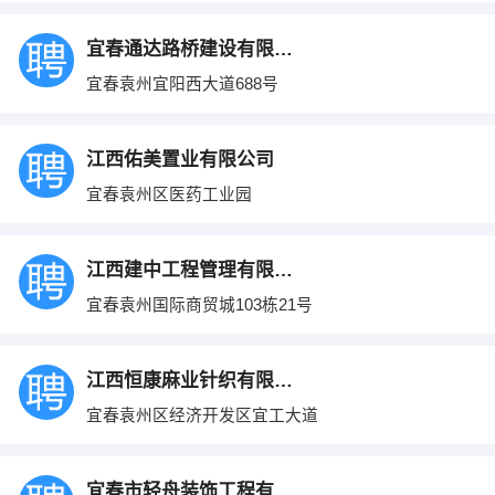
宜春通达路桥建设有限公司宜阳分公司
宜春袁州宜阳西大道688号
江西佑美置业有限公司
宜春袁州区医药工业园
江西建中工程管理有限公司袁州分公司
宜春袁州国际商贸城103栋21号
江西恒康麻业针织有限公司
宜春袁州区经济开发区宜工大道
宜春市轻舟装饰工程有限公司