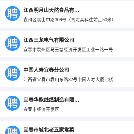
江西明月山天然食品有限公司
袁州区袁山中路309号（青龙高科往前走50米）
江西三龙电气有限公司
宜春市袁州区马王塘经济开发区工业一路一号
中国人寿宜春分公司
江西省宜春市袁山东路32号中国人寿大厦七楼
宜春华能线缆制造有限公司
宜春市经济开发区
宜春市城北老五家常菜