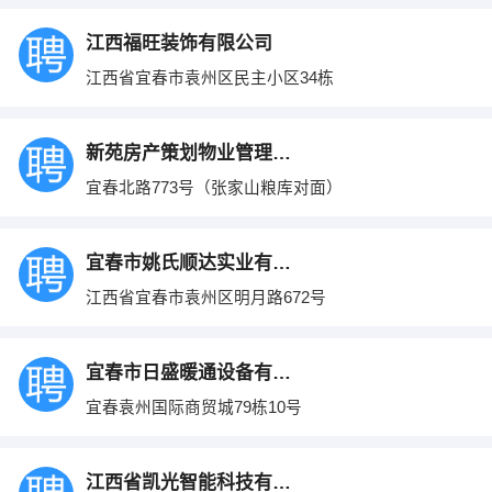
江西福旺装饰有限公司
江西省宜春市袁州区民主小区34栋
新苑房产策划物业管理有限公司
宜春北路773号（张家山粮库对面）
宜春市姚氏顺达实业有限公司
江西省宜春市袁州区明月路672号
宜春市日盛暖通设备有限公司
宜春袁州国际商贸城79栋10号
江西省凯光智能科技有限公司