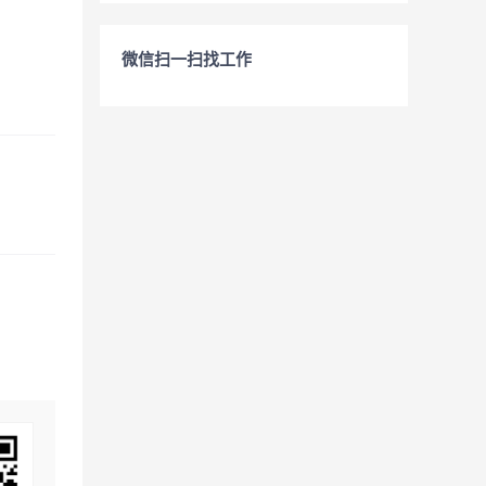
微信扫一扫找工作