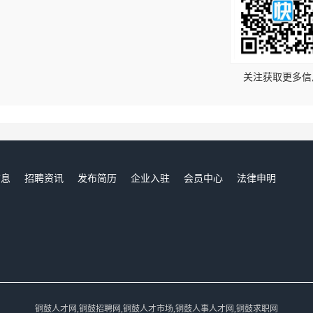
！
关注获取更多信
信息
招聘资讯
发布简历
企业入驻
会员中心
法律申明
们
铜鼓人才网,铜鼓招聘网,铜鼓人才市场,铜鼓人事人才网,铜鼓求职网