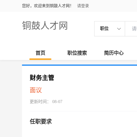
您好，欢迎来到铜鼓人才网！
请登录
铜鼓人才网
职位
首页
职位搜索
简历中心
财务主管
面议
更新时间： 08-07
任职要求