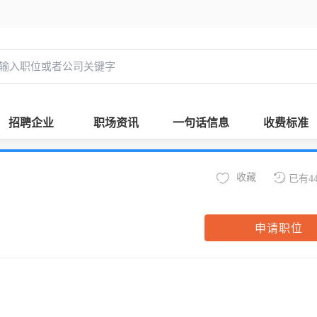
招聘企业
职场资讯
一句话信息
收费标准
收藏
已有4
申请职位