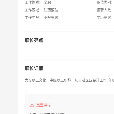
工作性质：
全职
职位类别
工作区域：
江西铜鼓
招聘人数
工作年限：
不限要求
学历要求
职位亮点
职位详情
大专以上文化，中级以上职称，从事过企业会计工作5年
温馨提示